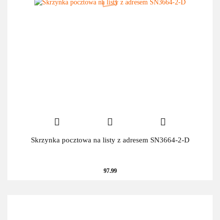
Skrzynka pocztowa na listy z adresem SN3664-2-D
97.99