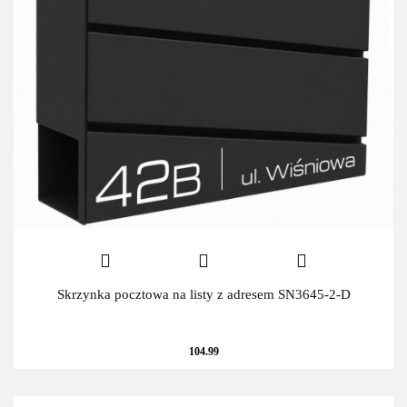
Skrzynka pocztowa na listy z adresem SN3645-2-D
104.99