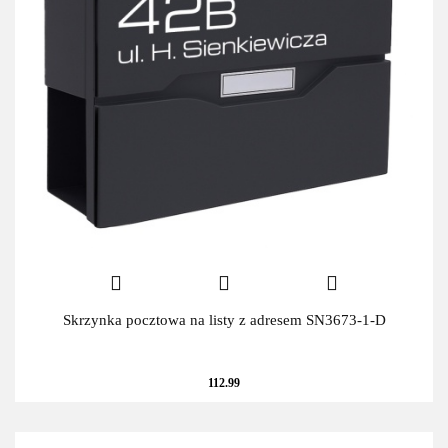
Skrzynka pocztowa na listy z adresem SN3673-1-D
112.99