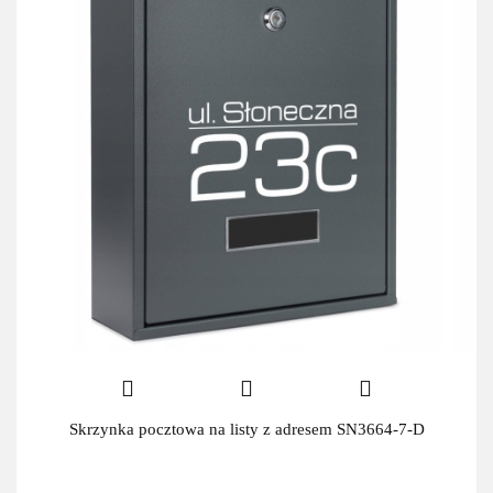
Skrzynka pocztowa na listy z adresem SN3664-7-D