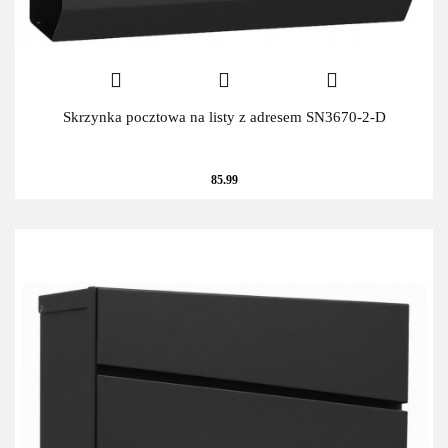
Skrzynka pocztowa na listy z adresem SN3670-2-D
85.99