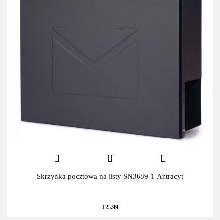
Skrzynka pocztowa na listy SN3689-1 Antracyt
123.99