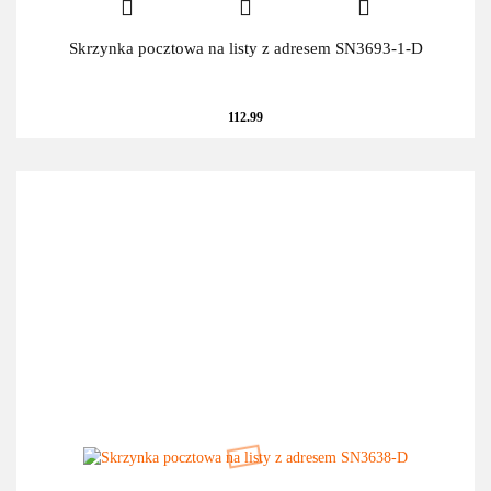
Skrzynka pocztowa na listy z adresem SN3693-1-D
112.99