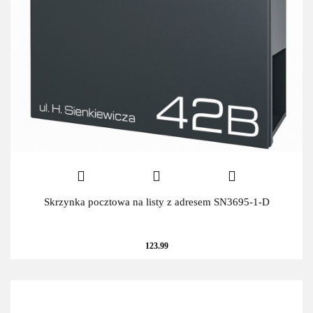
Skrzynka pocztowa na listy z adresem SN3695-1-D
123.99