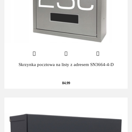
Skrzynka pocztowa na listy z adresem SN3664-4-D
84.99