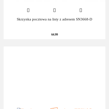
Skrzynka pocztowa na listy z adresem SN3668-D
64.99