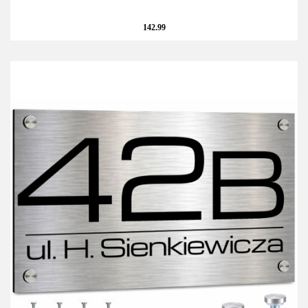
142.99