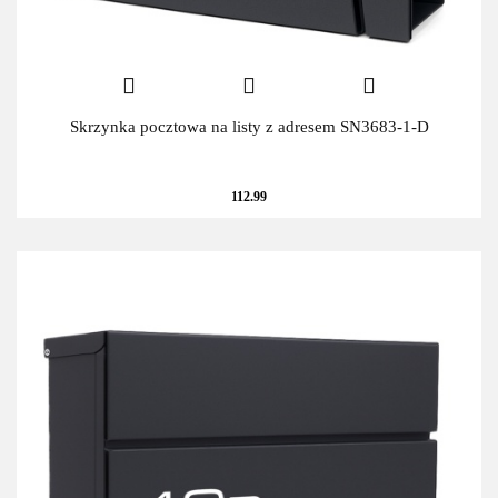
Skrzynka pocztowa na listy z adresem SN3683-1-D
112.99