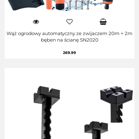
Wąż ogrodowy automatyczny ze zwijaczem 20m + 2m
bęben na ścianę SN2020
269.99