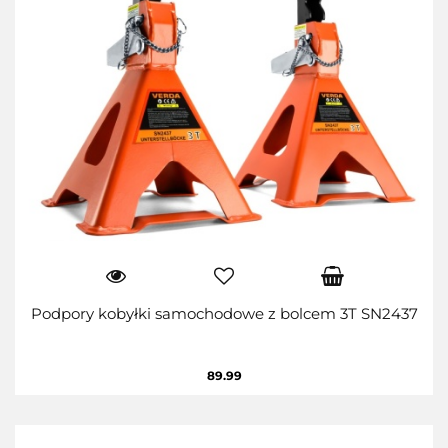
Podpory kobyłki samochodowe z bolcem 3T SN2437
89.99